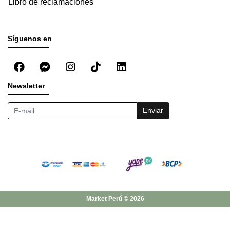
Libro de reclamaciones
Síguenos en
Newsletter
Enviar
Market Perú © 2026