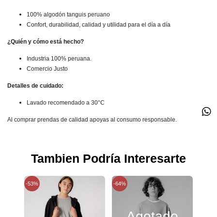
100% algodón tanguis peruano
Confort, durabilidad, calidad y utilidad para el día a día
¿Quién y cómo está hecho?
Industria 100% peruana.
Comercio Justo
Detalles de cuidado:
Lavado recomendado a 30°C
Al comprar prendas de calidad apoyas al consumo responsable.
Tambien Podría Interesarte
-53%
-64%
-78%
Agotado