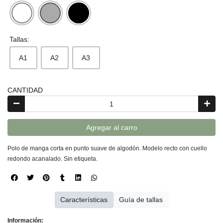
Tallas:
A1
A2
A3
CANTIDAD
Agregar al carro
Polo de manga corta en punto suave de algodón. Modelo recto con cuello
redondo acanalado. Sin etiqueta.
Características
Guía de tallas
Información: