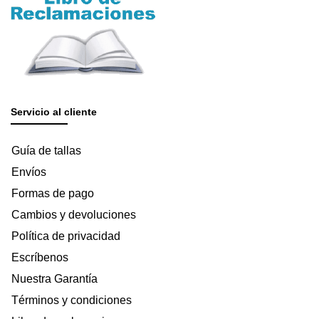
Servicio al cliente
Guía de tallas
Envíos
Formas de pago
Cambios y devoluciones
Política de privacidad
Escríbenos
Nuestra Garantía
Términos y condiciones