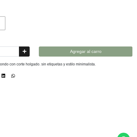
Agregar al carro
ndo con corte holgado. sin etiquetas y estilo minimalista.