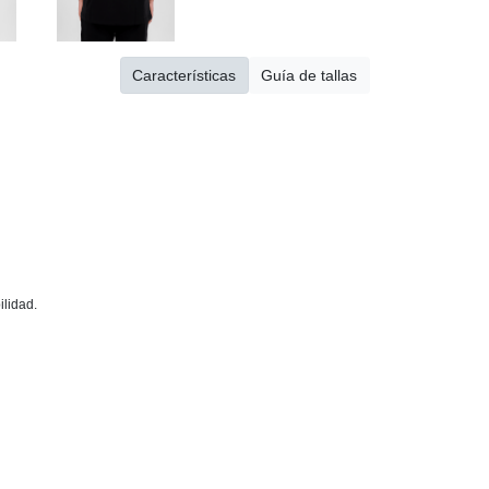
Características
Guía de tallas
lidad.