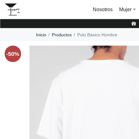
Nosotros
Mujer
Inicio
Productos
Polo Básico Hombre
-50%