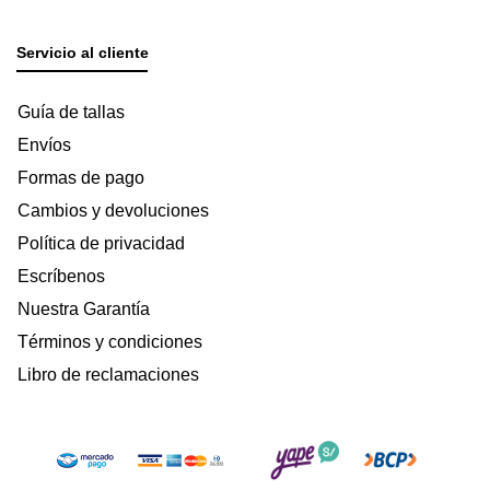
Servicio al cliente
Guía de tallas
Envíos
Formas de pago
Cambios y devoluciones
Política de privacidad
Escríbenos
Nuestra Garantía
Términos y condiciones
Libro de reclamaciones