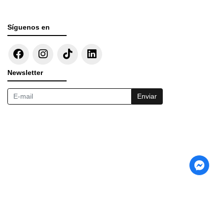
Síguenos en
Newsletter
Enviar