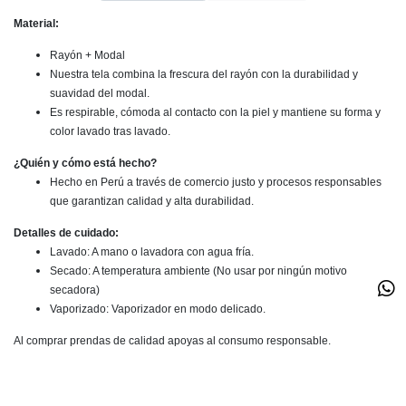
Material:
Rayón + Modal
Nuestra tela combina la frescura del rayón con la durabilidad y
suavidad del modal.
Es respirable, cómoda al contacto con la piel y mantiene su forma y
color lavado tras lavado.
¿Quién y cómo está hecho?
Hecho en Perú a través de comercio justo y procesos responsables
que garantizan calidad y alta durabilidad.
Detalles de cuidado:
Lavado: A mano o lavadora con agua fría.
Secado: A temperatura ambiente (No usar por ningún motivo
secadora)
Vaporizado: Vaporizador en modo delicado.
Al comprar prendas de calidad apoyas al consumo responsable.