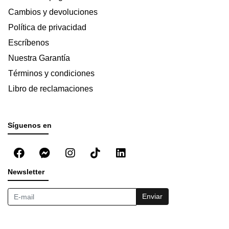
Cambios y devoluciones
Política de privacidad
Escríbenos
Nuestra Garantía
Términos y condiciones
Libro de reclamaciones
Síguenos en
Newsletter
Enviar