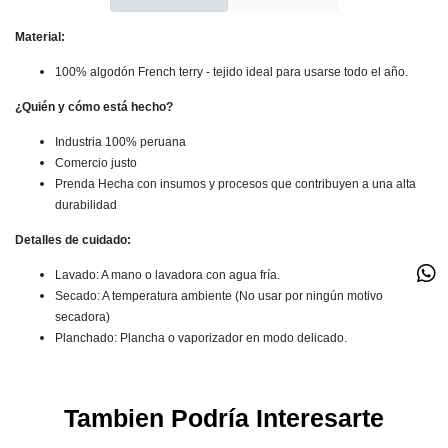
Material:
100% algodón French terry - tejido ideal para usarse todo el año.
¿Quién y cómo está hecho?
Industria 100% peruana
Comercio justo
Prenda Hecha con insumos y procesos que contribuyen a una alta
durabilidad
Detalles de cuidado:
Lavado: A mano o lavadora con agua fría.
Secado: A temperatura ambiente (No usar por ningún motivo
secadora)
Planchado: Plancha o vaporizador en modo delicado.
Tambien Podría Interesarte