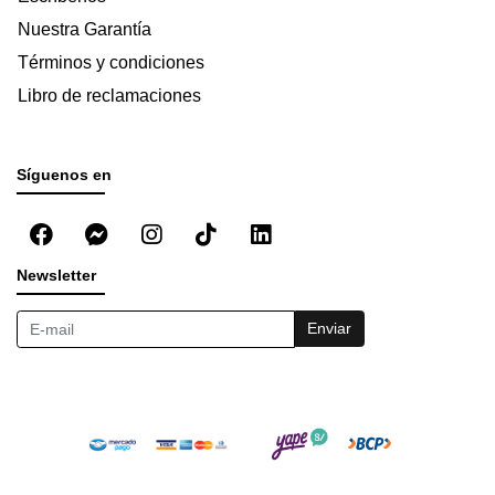
Nuestra Garantía
Términos y condiciones
Libro de reclamaciones
Síguenos en
Newsletter
Enviar