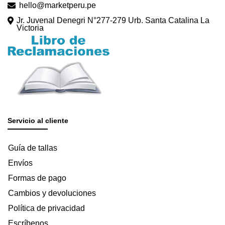
hello@marketperu.pe
Jr. Juvenal Denegri N°277-279 Urb. Santa Catalina La
Victoria
Servicio al cliente
Guía de tallas
Envíos
Formas de pago
Cambios y devoluciones
Política de privacidad
Escríbenos