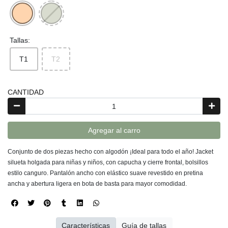
Tallas:
T1
T2
CANTIDAD
Agregar al carro
Conjunto de dos piezas hecho con algodón ¡Ideal para todo el año! Jacket
silueta holgada para niñas y niños, con capucha y cierre frontal, bolsillos
estilo canguro. Pantalón ancho con elástico suave revestido en pretina
ancha y abertura ligera en bota de basta para mayor comodidad.
Características
Guía de tallas