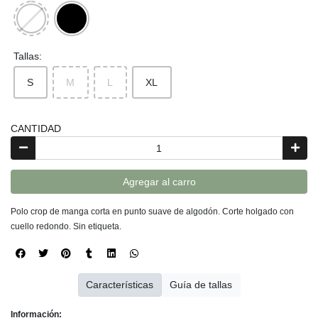
Tallas:
S
M
L
XL
CANTIDAD
Agregar al carro
Polo crop de manga corta en punto suave de algodón. Corte holgado con
cuello redondo. Sin etiqueta.
Características
Guía de tallas
Información: