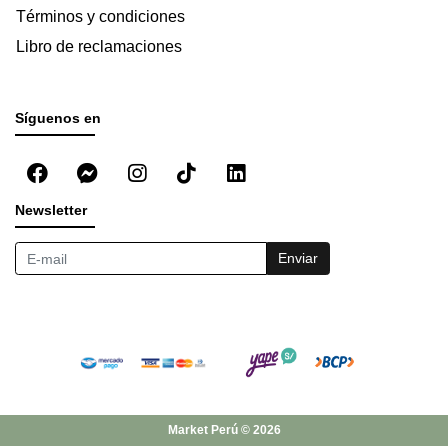
Términos y condiciones
Libro de reclamaciones
Síguenos en
Newsletter
Enviar
Market Perú © 2026