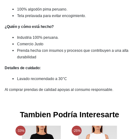
100% algodón pima peruano.
Tela prelavada para evitar encogimiento.
¿Quién y cómo está hecho?
Industria 100% peruana.
Comercio Justo
Prenda hecha con insumos y procesos que contribuyen a una alta
durabilidad
Detalles de cuidado:
Lavado recomendado a 30°C
Al comprar prendas de calidad apoyas al consumo responsable.
Tambien Podría Interesarte
-33%
-25%
-33%