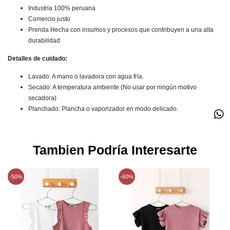
Industria 100% peruana
Comercio justo
Prenda Hecha con insumos y procesos que contribuyen a una alta
durabilidad
Detalles de cuidado:
Lavado: A mano o lavadora con agua fría.
Secado: A temperatura ambiente (No usar por ningún motivo
secadora)
Planchado: Plancha o vaporizador en modo delicado.
Tambien Podría Interesarte
-50%
-60%