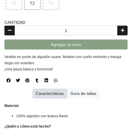
T1
T2
T3
CANTIDAD
Agregar al carro
Vestido en punto de algodón suave. Modelo con cuello redondo y manga
larga con volantes.
¡Una pieza básica y funcional!
Características
Guía de tallas
Material:
100% algodón con textura flame.
¿Quién y cómo está hecho?