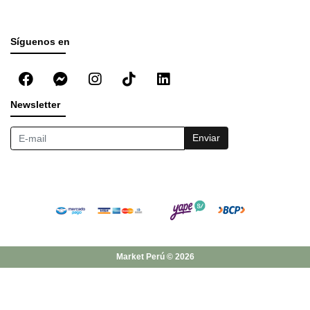
Síguenos en
Newsletter
Enviar
Market Perú © 2026