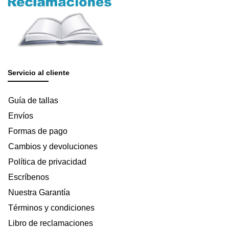
Servicio al cliente
Guía de tallas
Envíos
Formas de pago
Cambios y devoluciones
Política de privacidad
Escríbenos
Nuestra Garantía
Términos y condiciones
Libro de reclamaciones