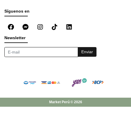
Síguenos en
Newsletter
Enviar
Market Perú © 2026