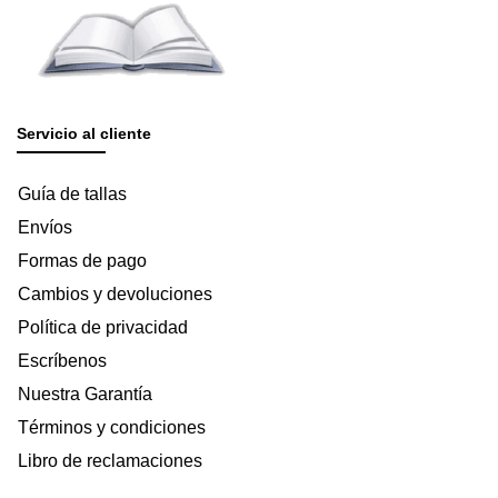
Servicio al cliente
Guía de tallas
Envíos
Formas de pago
Cambios y devoluciones
Política de privacidad
Escríbenos
Nuestra Garantía
Términos y condiciones
Libro de reclamaciones