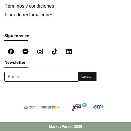
Términos y condiciones
Libro de reclamaciones
Síguenos en
Newsletter
Enviar
Market Perú © 2026