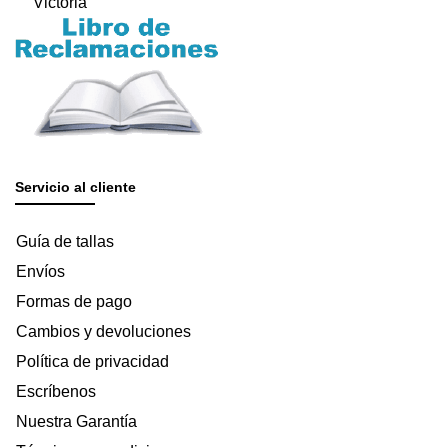
Victoria
Servicio al cliente
Guía de tallas
Envíos
Formas de pago
Cambios y devoluciones
Política de privacidad
Escríbenos
Nuestra Garantía