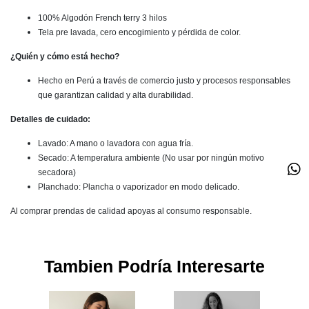
100% Algodón French terry 3 hilos
Tela pre lavada, cero encogimiento y pérdida de color.
¿Quién y cómo está hecho?
Hecho en Perú a través de comercio justo y procesos responsables
que garantizan calidad y alta durabilidad.
Detalles de cuidado:
Lavado: A mano o lavadora con agua fría.
Secado: A temperatura ambiente (No usar por ningún motivo
secadora)
Planchado: Plancha o vaporizador en modo delicado.
Al comprar prendas de calidad apoyas al consumo responsable.
Tambien Podría Interesarte