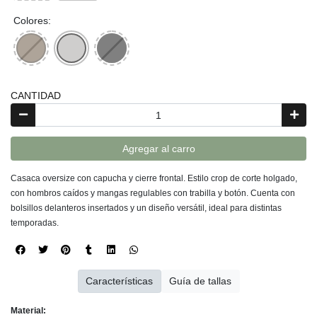
Colores:
CANTIDAD
Agregar al carro
Casaca oversize con capucha y cierre frontal. Estilo crop de corte holgado,
con hombros caídos y mangas regulables con trabilla y botón. Cuenta con
bolsillos delanteros insertados y un diseño versátil, ideal para distintas
temporadas.
Características
Guía de tallas
Material: