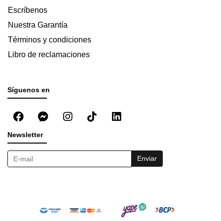
Escríbenos
Nuestra Garantía
Términos y condiciones
Libro de reclamaciones
Síguenos en
Newsletter
Enviar